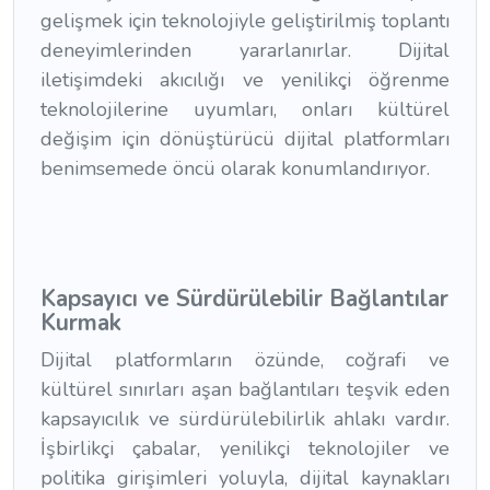
gelişmek için teknolojiyle geliştirilmiş toplantı
deneyimlerinden yararlanırlar. Dijital
iletişimdeki akıcılığı ve yenilikçi öğrenme
teknolojilerine uyumları, onları kültürel
değişim için dönüştürücü dijital platformları
benimsemede öncü olarak konumlandırıyor.
Kapsayıcı ve Sürdürülebilir Bağlantılar
Kurmak
Dijital platformların özünde, coğrafi ve
kültürel sınırları aşan bağlantıları teşvik eden
kapsayıcılık ve sürdürülebilirlik ahlakı vardır.
İşbirlikçi çabalar, yenilikçi teknolojiler ve
politika girişimleri yoluyla, dijital kaynakları