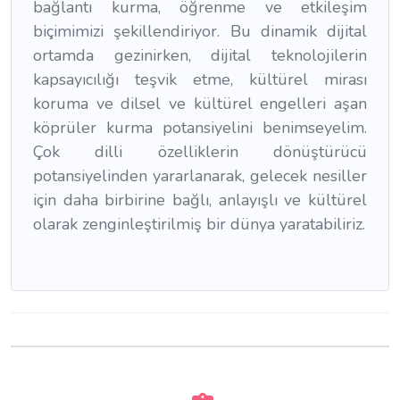
bağlantı kurma, öğrenme ve etkileşim
biçimimizi şekillendiriyor. Bu dinamik dijital
ortamda gezinirken, dijital teknolojilerin
kapsayıcılığı teşvik etme, kültürel mirası
koruma ve dilsel ve kültürel engelleri aşan
köprüler kurma potansiyelini benimseyelim.
Çok dilli özelliklerin dönüştürücü
potansiyelinden yararlanarak, gelecek nesiller
için daha birbirine bağlı, anlayışlı ve kültürel
olarak zenginleştirilmiş bir dünya yaratabiliriz.