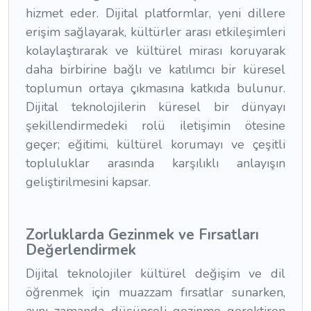
hizmet eder. Dijital platformlar, yeni dillere
erişim sağlayarak, kültürler arası etkileşimleri
kolaylaştırarak ve kültürel mirası koruyarak
daha birbirine bağlı ve katılımcı bir küresel
toplumun ortaya çıkmasına katkıda bulunur.
Dijital teknolojilerin küresel bir dünyayı
şekillendirmedeki rolü iletişimin ötesine
geçer; eğitimi, kültürel korumayı ve çeşitli
topluluklar arasında karşılıklı anlayışın
geliştirilmesini kapsar.
Zorluklarda Gezinmek ve Fırsatları
Değerlendirmek
Dijital teknolojiler kültürel değişim ve dil
öğrenmek için muazzam fırsatlar sunarken,