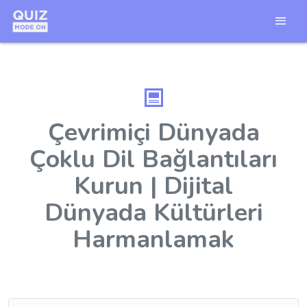
Çevrimiçi Dünyada
Çoklu Dil Bağlantıları
Kurun | Dijital
Dünyada Kültürleri
Harmanlamak