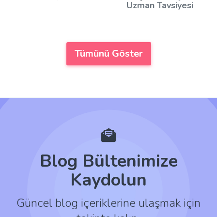
Uzman Tavsiyesi
Tümünü Göster
Blog Bültenimize
Kaydolun
Güncel blog içeriklerine ulaşmak için