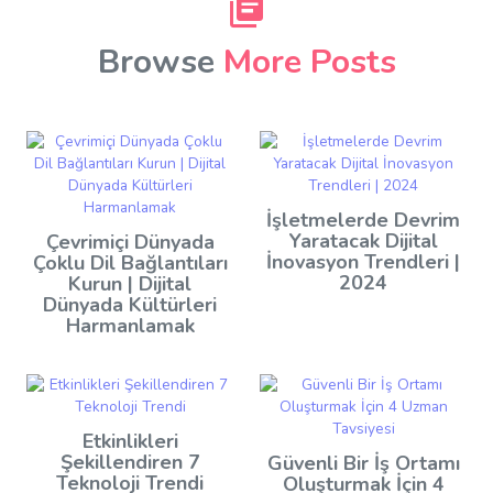
Browse
More Posts
İşletmelerde Devrim
Yaratacak Dijital
Çevrimiçi Dünyada
İnovasyon Trendleri |
Çoklu Dil Bağlantıları
2024
Kurun | Dijital
Dünyada Kültürleri
Harmanlamak
Etkinlikleri
Şekillendiren 7
Güvenli Bir İş Ortamı
Teknoloji Trendi
Oluşturmak İçin 4