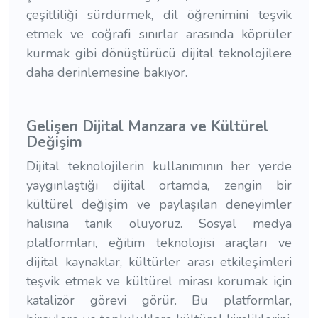
çeşitliliği sürdürmek, dil öğrenimini teşvik
etmek ve coğrafi sınırlar arasında köprüler
kurmak gibi dönüştürücü dijital teknolojilere
daha derinlemesine bakıyor.
Gelişen Dijital Manzara ve Kültürel
Değişim
Dijital teknolojilerin kullanımının her yerde
yaygınlaştığı dijital ortamda, zengin bir
kültürel değişim ve paylaşılan deneyimler
halısına tanık oluyoruz. Sosyal medya
platformları, eğitim teknolojisi araçları ve
dijital kaynaklar, kültürler arası etkileşimleri
teşvik etmek ve kültürel mirası korumak için
katalizör görevi görür. Bu platformlar,