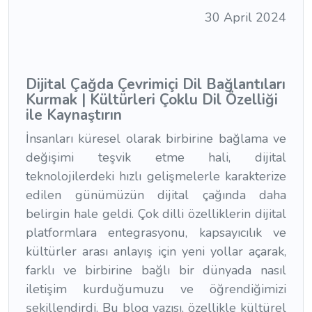
30 April 2024
Dijital Çağda Çevrimiçi Dil Bağlantıları
Kurmak | Kültürleri Çoklu Dil Özelliği
ile Kaynaştırın
İnsanları küresel olarak birbirine bağlama ve
değişimi teşvik etme hali, dijital
teknolojilerdeki hızlı gelişmelerle karakterize
edilen günümüzün dijital çağında daha
belirgin hale geldi. Çok dilli özelliklerin dijital
platformlara entegrasyonu, kapsayıcılık ve
kültürler arası anlayış için yeni yollar açarak,
farklı ve birbirine bağlı bir dünyada nasıl
iletişim kurduğumuzu ve öğrendiğimizi
şekillendirdi. Bu blog yazısı, özellikle kültürel