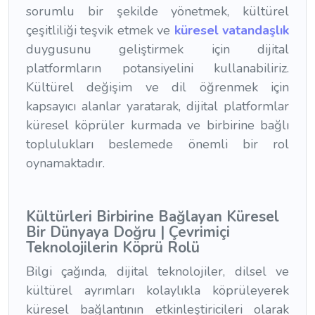
sorumlu bir şekilde yönetmek, kültürel
çeşitliliği teşvik etmek ve
küresel vatandaşlık
duygusunu geliştirmek için dijital
platformların potansiyelini kullanabiliriz.
Kültürel değişim ve dil öğrenmek için
kapsayıcı alanlar yaratarak, dijital platformlar
küresel köprüler kurmada ve birbirine bağlı
toplulukları beslemede önemli bir rol
oynamaktadır.
Kültürleri Birbirine Bağlayan Küresel
Bir Dünyaya Doğru | Çevrimiçi
Teknolojilerin Köprü Rolü
Bilgi çağında, dijital teknolojiler, dilsel ve
kültürel ayrımları kolaylıkla köprüleyerek
küresel bağlantının etkinleştiricileri olarak