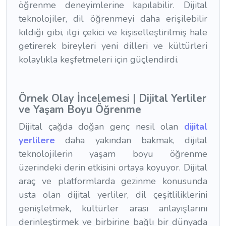
öğrenme deneyimlerine kapılabilir. Dijital
teknolojiler, dil öğrenmeyi daha erişilebilir
kıldığı gibi, ilgi çekici ve kişiselleştirilmiş hale
getirerek bireyleri yeni dilleri ve kültürleri
kolaylıkla keşfetmeleri için güçlendirdi.
Örnek Olay İncelemesi | Dijital Yerliler
ve Yaşam Boyu Öğrenme
Dijital çağda doğan genç nesil olan
dijital
yerlilere
daha yakından bakmak, dijital
teknolojilerin yaşam boyu öğrenme
üzerindeki derin etkisini ortaya koyuyor. Dijital
araç ve platformlarda gezinme konusunda
usta olan dijital yerliler, dil çeşitliliklerini
genişletmek, kültürler arası anlayışlarını
derinleştirmek ve birbirine bağlı bir dünyada