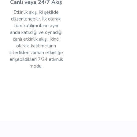
Canlı veya 24/7 Akış
Etkinlik akışı iki şekilde
düzenlenebilir. İlk olarak,
tüm katılımcıların aynı
anda katıldığı ve oynadığı
canlı etkinlik akışı. İkinci
olarak, katılımcıların
istedikleri zaman etkinliğe
erişebildikleri 7/24 etkinlik
modu.