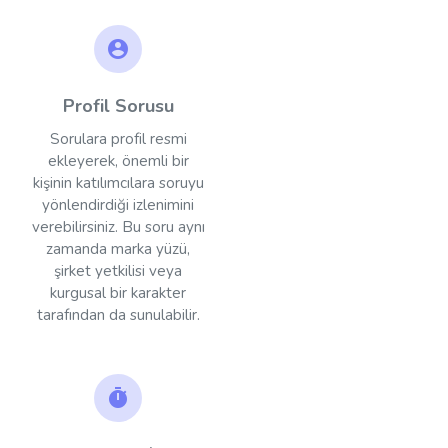
Profil Sorusu
Sorulara profil resmi
ekleyerek, önemli bir
kişinin katılımcılara soruyu
yönlendirdiği izlenimini
verebilirsiniz. Bu soru aynı
zamanda marka yüzü,
şirket yetkilisi veya
kurgusal bir karakter
tarafından da sunulabilir.