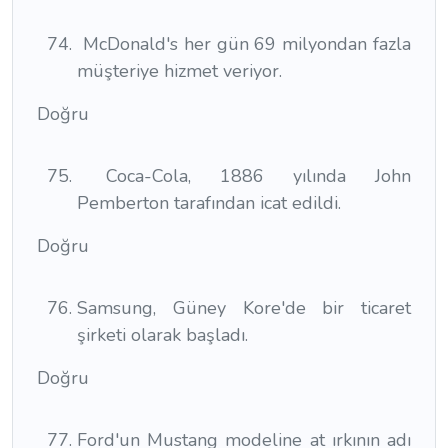
McDonald's her gün 69 milyondan fazla
müşteriye hizmet veriyor.
Doğru
Coca-Cola, 1886 yılında John
Pemberton tarafından icat edildi.
Doğru
Samsung, Güney Kore'de bir ticaret
şirketi olarak başladı.
Doğru
Ford'un Mustang modeline at ırkının adı