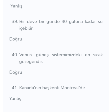
Yanlış
Bir deve bir günde 40 galona kadar su
içebilir.
Doğru
Venüs, güneş sistemimizdeki en sıcak
gezegendir.
Doğru
Kanada'nın başkenti Montreal'dir.
Yanlış