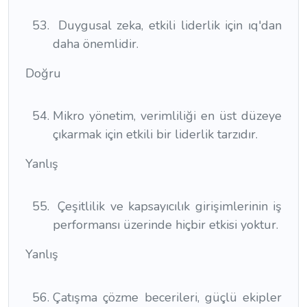
Duygusal zeka, etkili liderlik için ıq'dan
daha önemlidir.
Doğru
Mikro yönetim, verimliliği en üst düzeye
çıkarmak için etkili bir liderlik tarzıdır.
Yanlış
Çeşitlilik ve kapsayıcılık girişimlerinin iş
performansı üzerinde hiçbir etkisi yoktur.
Yanlış
Çatışma çözme becerileri, güçlü ekipler