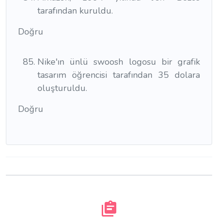
tarafından kuruldu.
Doğru
Nike'ın ünlü swoosh logosu bir grafik
tasarım öğrencisi tarafından 35 dolara
oluşturuldu.
Doğru