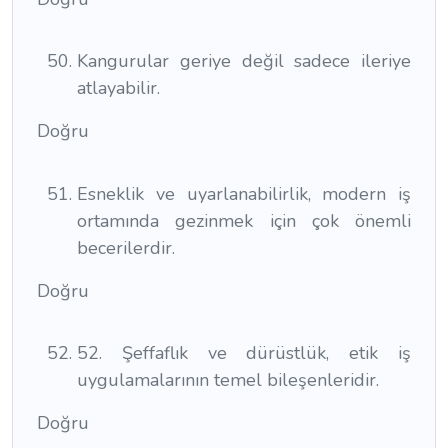
Kangurular geriye değil sadece ileriye
atlayabilir.
Doğru
Esneklik ve uyarlanabilirlik, modern iş
ortamında gezinmek için çok önemli
becerilerdir.
Doğru
52. Şeffaflık ve dürüstlük, etik iş
uygulamalarının temel bileşenleridir.
Doğru