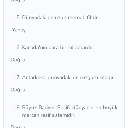
Dünyadaki en uzun memeli fildir.
Yanlış
Kanada'nın para birimi dolardır.
Doğru
Antarktika, dünyadaki en rüzgarlı kıtadır.
Doğru
Büyük Bariyer Resifi, dünyanın en büyük
mercan resif sistemidir.
Doğru