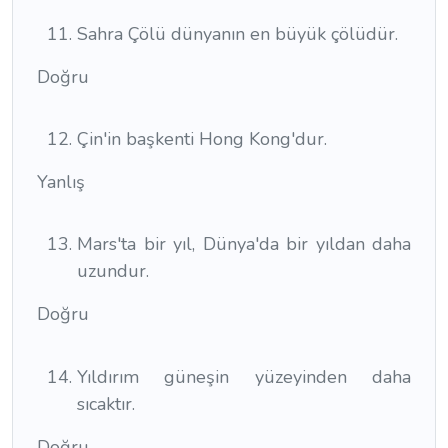
Sahra Çölü dünyanın en büyük çölüdür.
Doğru
Çin'in başkenti Hong Kong'dur.
Yanlış
Mars'ta bir yıl, Dünya'da bir yıldan daha
uzundur.
Doğru
Yıldırım güneşin yüzeyinden daha
sıcaktır.
Doğru