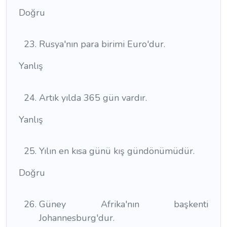
Doğru
Rusya'nın para birimi Euro'dur.
Yanlış
Artık yılda 365 gün vardır.
Yanlış
Yılın en kısa günü kış gündönümüdür.
Doğru
Güney Afrika'nın başkenti
Johannesburg'dur.