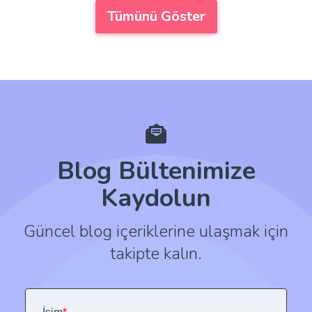
Tümünü Göster
Blog Bültenimize
Kaydolun
Güncel blog içeriklerine ulaşmak için
takipte kalın.