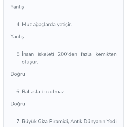
Yanlış
Muz ağaçlarda yetişir.
Yanlış
İnsan iskeleti 200'den fazla kemikten
oluşur.
Doğru
Bal asla bozulmaz.
Doğru
Büyük Giza Piramidi, Antik Dünyanın Yedi