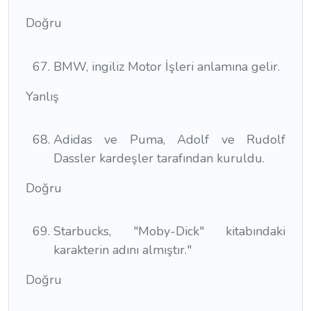
Doğru
BMW, ingiliz Motor İşleri anlamına gelir.
Yanlış
Adidas ve Puma, Adolf ve Rudolf
Dassler kardeşler tarafından kuruldu.
Doğru
Starbucks, "Moby-Dick" kitabındaki
karakterin adını almıştır."
Doğru