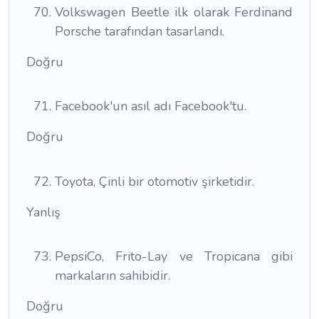
Volkswagen Beetle ilk olarak Ferdinand
Porsche tarafından tasarlandı.
Doğru
Facebook'un asıl adı Facebook'tu.
Doğru
Toyota, Çinli bir otomotiv şirketidir.
Yanlış
PepsiCo, Frito-Lay ve Tropicana gibi
markaların sahibidir.
Doğru