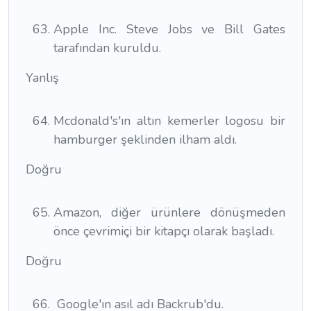
Apple Inc. Steve Jobs ve Bill Gates
tarafından kuruldu.
Yanlış
Mcdonald's'ın altın kemerler logosu bir
hamburger şeklinden ilham aldı.
Doğru
Amazon, diğer ürünlere dönüşmeden
önce çevrimiçi bir kitapçı olarak başladı.
Doğru
Google'ın asıl adı Backrub'du.