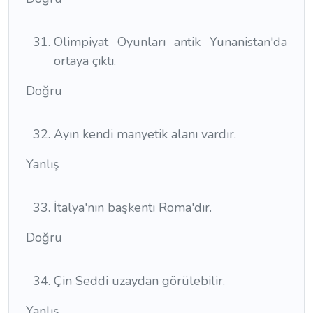
Olimpiyat Oyunları antik Yunanistan'da
ortaya çıktı.
Doğru
Ayın kendi manyetik alanı vardır.
Yanlış
İtalya'nın başkenti Roma'dır.
Doğru
Çin Seddi uzaydan görülebilir.
Yanlış