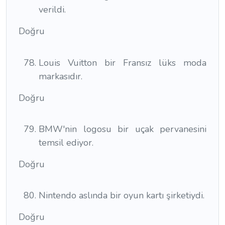
verildi.
Doğru
Louis Vuitton bir Fransız lüks moda
markasıdır.
Doğru
BMW'nin logosu bir uçak pervanesini
temsil ediyor.
Doğru
Nintendo aslında bir oyun kartı şirketiydi.
Doğru