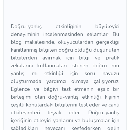
Doğru-yanlış etkinliğinin büyüleyici
deneyiminin incelenmesinden selamlar! Bu
blog makalesinde, okuyuculardan gerçekliği
kanıtlanmış bilgileri doğru olduğu düşünülen
bilgilerden ayırmak için bilgi ve pratik
zekalarını kullanmaları istenen doğru mu
yanlış mı etkinliği için soru havuzu
oluşturmada yardımcı olmaya çalışıyoruz.
Eğlence ve bilgiyi test etmenin eşsiz bir
birleşimi olan doğru-yanlış etkinliği, kişinin
çeşitli konulardaki bilgilerini test eder ve canlı
etkileşimleri teşvik eder. Doğru-yanlış
içeriğinin etileyici yanlarını ve buluşmalar için
sağladıkları heyecanı keşfederken gelin