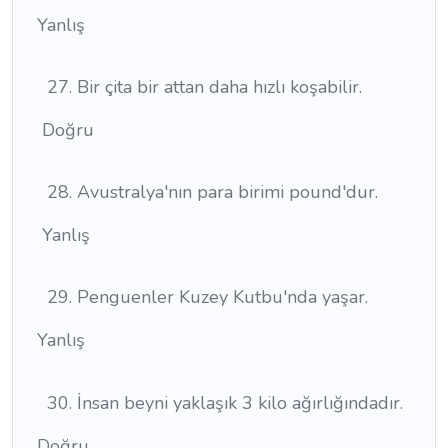
Yanlış
Bir çita bir attan daha hızlı koşabilir.
Doğru
Avustralya'nın para birimi pound'dur.
Yanlış
Penguenler Kuzey Kutbu'nda yaşar.
Yanlış
İnsan beyni yaklaşık 3 kilo ağırlığındadır.
Doğru