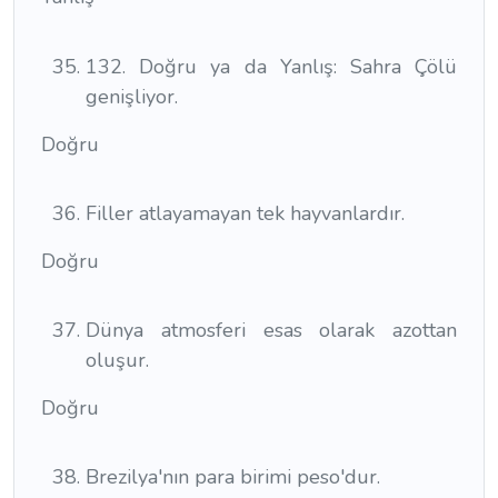
132. Doğru ya da Yanlış: Sahra Çölü
genişliyor.
Doğru
Filler atlayamayan tek hayvanlardır.
Doğru
Dünya atmosferi esas olarak azottan
oluşur.
Doğru
Brezilya'nın para birimi peso'dur.