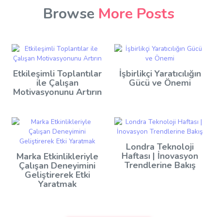
Browse
More Posts
Etkileşimli Toplantılar
İşbirlikçi Yaratıcılığın
ile Çalışan
Gücü ve Önemi
Motivasyonunu Artırın
Londra Teknoloji
Haftası | İnovasyon
Marka Etkinlikleriyle
Trendlerine Bakış
Çalışan Deneyimini
Geliştirerek Etki
Yaratmak