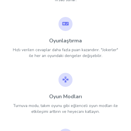
Oyunlaştırma
Hızlı verilen cevaplar daha fazla puan kazandırır. "Jokerler"
ile her an oyundaki dengeler değişebilir.
Oyun Modları
Turnuva modu, takım oyunu gibi eğlenceli oyun modları ile
etkileşimi arttırın ve heyecanı katlayın.