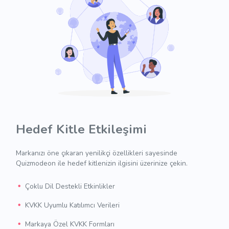
Hedef Kitle Etkileşimi
Markanızı öne çıkaran yenilikçi özellikleri sayesinde
Quizmodeon ile hedef kitlenizin ilgisini üzerinize çekin.
Çoklu Dil Destekli Etkinlikler
KVKK Uyumlu Katılımcı Verileri
Markaya Özel KVKK Formları