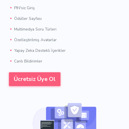
PIN'siz Giriş
Ödüller Sayfası
Multimedya Soru Türleri
Özelleştirilmiş Avatarlar
Yapay Zeka Destekli İçerikler
Canlı Bildirimler
Ücretsiz Üye Ol