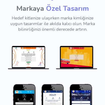
Markaya
Özel Tasarım
Hedef kitlenize ulaşırken marka kimliğinize
uygun tasarımlar ile akılda kalıcı olun.
Marka
bilinirliğinizi önemli derecede artırın.