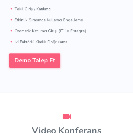
Tekil Giriş / Katılımcı
Etkinlik Sırasında Kullanıcı Engelleme
Otomatik Katılımcı Girişi (IT ile Entegre)
İki Faktörlü Kimlik Doğrulama
Demo Talep Et
Video Konferans