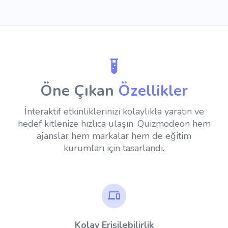
Öne Çıkan
Özellikler
İnteraktif etkinliklerinizi kolaylıkla yaratın ve
hedef kitlenize hızlıca ulaşın.
Quizmodeon hem
ajanslar hem markalar hem de eğitim
kurumları için tasarlandı.
Kolay Erişilebilirlik