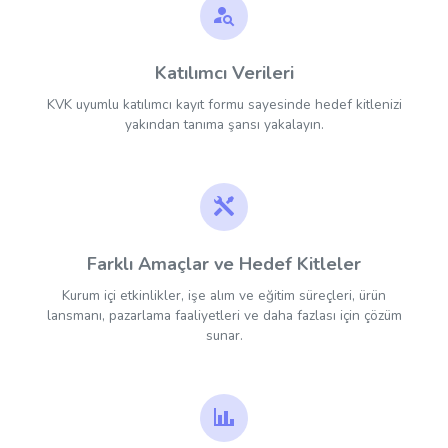
Katılımcı Verileri
KVK uyumlu katılımcı kayıt formu sayesinde hedef kitlenizi
yakından tanıma şansı yakalayın.
Farklı Amaçlar ve Hedef Kitleler
Kurum içi etkinlikler, işe alım ve eğitim süreçleri, ürün
lansmanı, pazarlama faaliyetleri ve daha fazlası için çözüm
sunar.