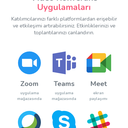
Uygulamaları
Katılımcılarınızı farklı platformlardan erişebilir
ve etkileşimi artırabilirsiniz.
Etkinliklerinizi ve
toplantılarınızı canlandırın.
Zoom
Teams
Meet
uygulama
uygulama
ekran
mağazasında
mağazasında
paylaşımı