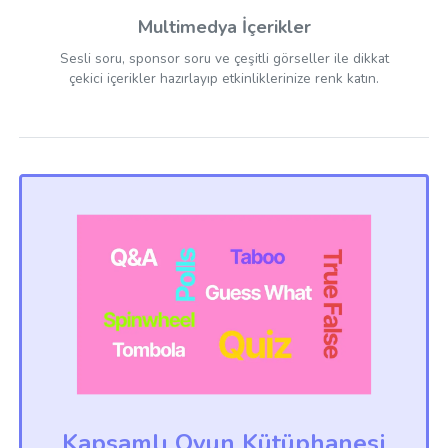
Multimedya İçerikler
Sesli soru, sponsor soru ve çeşitli görseller ile dikkat
çekici içerikler hazırlayıp etkinliklerinize renk katın.
Kapsamlı Oyun Kütüphanesi