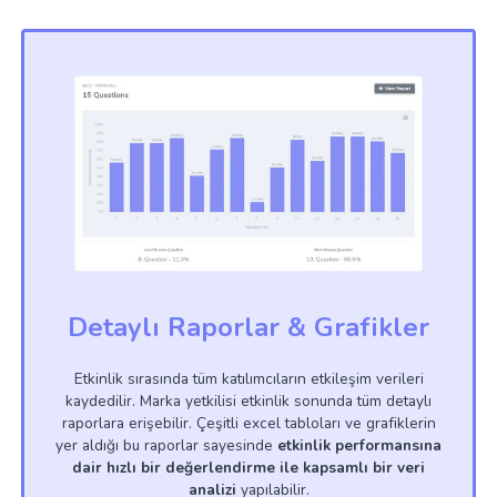
Detaylı Raporlar & Grafikler
Etkinlik sırasında tüm katılımcıların etkileşim verileri
kaydedilir. Marka yetkilisi etkinlik sonunda tüm detaylı
raporlara erişebilir. Çeşitli excel tabloları ve grafiklerin
yer aldığı bu raporlar sayesinde
etkinlik performansına
dair hızlı bir değerlendirme ile kapsamlı bir veri
analizi
yapılabilir.