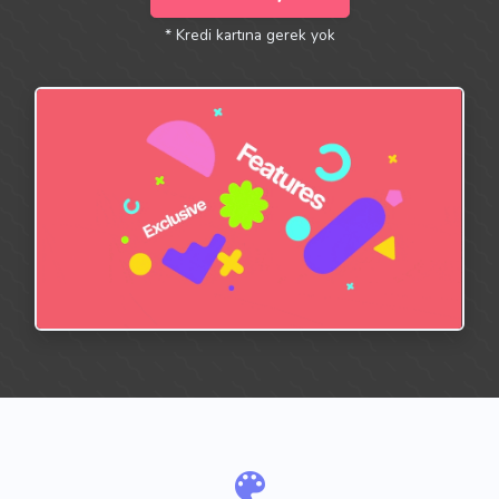
* Kredi kartına gerek yok