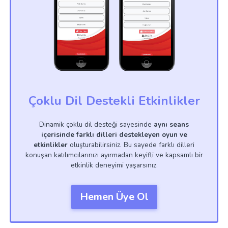
Çoklu Dil Destekli Etkinlikler
Dinamik çoklu dil desteği sayesinde
aynı seans
içerisinde farklı dilleri destekleyen oyun ve
etkinlikler
oluşturabilirsiniz. Bu sayede farklı dilleri
konuşan katılımcılarınızı ayırmadan keyifli ve kapsamlı bir
etkinlik deneyimi yaşarsınız.
Hemen Üye Ol