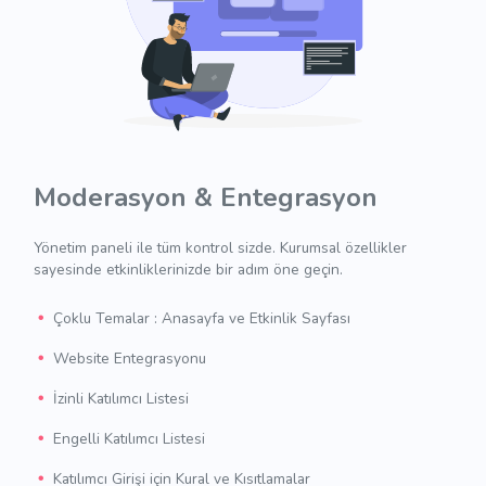
Moderasyon & Entegrasyon
Yönetim paneli ile tüm kontrol sizde. Kurumsal özellikler
sayesinde etkinliklerinizde bir adım öne geçin.
Çoklu Temalar : Anasayfa ve Etkinlik Sayfası
Website Entegrasyonu
İzinli Katılımcı Listesi
Engelli Katılımcı Listesi
Katılımcı Girişi için Kural ve Kısıtlamalar