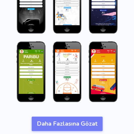
Daha Fazlasına Gözat