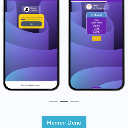
Hemen Dene