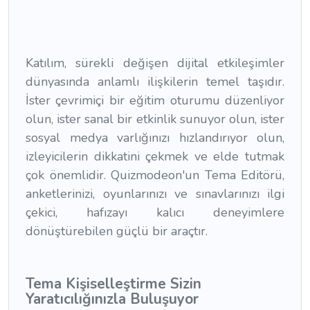
Katılım, sürekli değişen dijital etkileşimler
dünyasında anlamlı ilişkilerin temel taşıdır.
İster çevrimiçi bir eğitim oturumu düzenliyor
olun, ister sanal bir etkinlik sunuyor olun, ister
sosyal medya varlığınızı hızlandırıyor olun,
izleyicilerin dikkatini çekmek ve elde tutmak
çok önemlidir. Quizmodeon'un Tema Editörü,
anketlerinizi, oyunlarınızı ve sınavlarınızı ilgi
çekici, hafızayı kalıcı deneyimlere
dönüştürebilen güçlü bir araçtır.
Tema Kişiselleştirme Sizin
Yaratıcılığınızla Buluşuyor