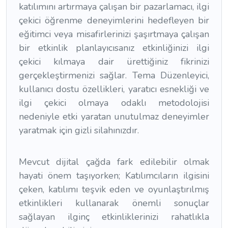
katılımını artırmaya çalışan bir pazarlamacı, ilgi
çekici öğrenme deneyimlerini hedefleyen bir
eğitimci veya misafirlerinizi şaşırtmaya çalışan
bir etkinlik planlayıcısanız etkinliğinizi ilgi
çekici kılmaya dair ürettiğiniz fikrinizi
gerçekleştirmenizi sağlar. Tema Düzenleyici,
kullanıcı dostu özellikleri, yaratıcı esnekliği ve
ilgi çekici olmaya odaklı metodolojisi
nedeniyle etki yaratan unutulmaz deneyimler
yaratmak için gizli silahınızdır.
Mevcut dijital çağda fark edilebilir olmak
hayati önem taşıyorken; Katılımcıların ilgisini
çeken, katılımı teşvik eden ve oyunlaştırılmış
etkinlikleri kullanarak önemli sonuçlar
sağlayan ilginç etkinliklerinizi rahatlıkla