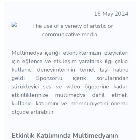
16 May 2024
Multimedya içeriği, etkinliklerinizin izleyicileri
için eğlence ve etkileşim yaratarak ilgi çekici
kullanıcı deneyimlerinin temel taşı haline
geldi. Sponsorlu içerik sorularından
sürükleyici ses ve video öğelerine kadar,
etkinliklerinize multimedya dahil etmek,
kullanıcı katılımını ve memnuniyetini önemli
ölçüde artırabilir.
Etkinlik Katılımında Multimedyanın