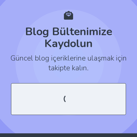
Blog Bültenimize
Kaydolun
Güncel blog içeriklerine ulaşmak için
takipte kalın.