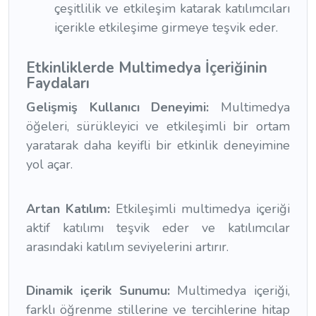
çeşitlilik ve etkileşim katarak katılımcıları
içerikle etkileşime girmeye teşvik eder.
Etkinliklerde Multimedya İçeriğinin
Faydaları
Gelişmiş Kullanıcı Deneyimi:
Multimedya
öğeleri, sürükleyici ve etkileşimli bir ortam
yaratarak daha keyifli bir etkinlik deneyimine
yol açar.
Artan Katılım:
Etkileşimli multimedya içeriği
aktif katılımı teşvik eder ve katılımcılar
arasındaki katılım seviyelerini artırır.
Dinamik içerik Sunumu:
Multimedya içeriği,
farklı öğrenme stillerine ve tercihlerine hitap