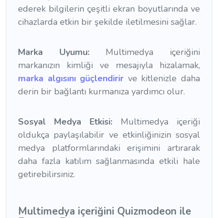
ederek bilgilerin çeşitli ekran boyutlarında ve
cihazlarda etkin bir şekilde iletilmesini sağlar.
Marka Uyumu:
Multimedya içeriğini
markanızın kimliği ve mesajıyla hizalamak,
marka algısını güçlendirir
ve kitlenizle daha
derin bir bağlantı kurmanıza yardımcı olur.
Sosyal Medya Etkisi:
Multimedya içeriği
oldukça paylaşılabilir ve etkinliğinizin sosyal
medya platformlarındaki erişimini artırarak
daha fazla katılım sağlanmasında etkili hale
getirebilirsiniz.
Multimedya içeriğini Quizmodeon ile