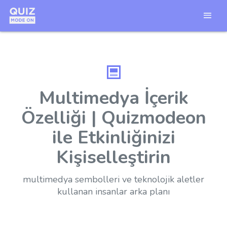
Multimedya İçerik
Özelliği | Quizmodeon
ile Etkinliğinizi
Kişiselleştirin
multimedya sembolleri ve teknolojik aletler
kullanan insanlar arka planı