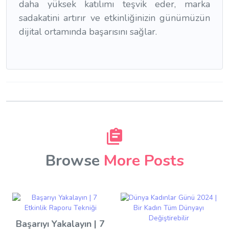
daha yüksek katılımı teşvik eder, marka
sadakatini artırır ve etkinliğinizin günümüzün
dijital ortamında başarısını sağlar.
Browse
More Posts
Başarıyı Yakalayın | 7