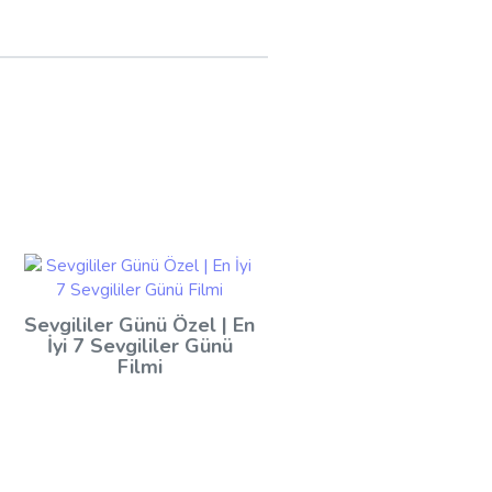
Sevgililer Günü Özel | En
İyi 7 Sevgililer Günü
Filmi