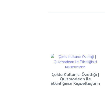
Çoklu Kullanıcı Özelliği |
Quizmodeon ile
Etkinliğinizi Kişiselleştirin