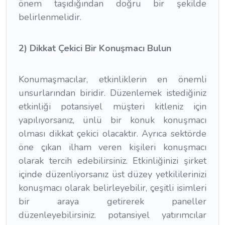
önem taşıdığından doğru bir şekilde
belirlenmelidir.
2) Dikkat Çekici Bir Konuşmacı Bulun
Konumaşmacılar, etkinliklerin en önemli
unsurlarından biridir. Düzenlemek istediğiniz
etkinliği potansiyel müşteri kitleniz için
yapılıyorsanız, ünlü bir konuk konuşmacı
olması dikkat çekici olacaktır. Ayrıca sektörde
öne çıkan ilham veren kişileri konuşmacı
olarak tercih edebilirsiniz. Etkinliğinizi şirket
içinde düzenliyorsanız üst düzey yetkililerinizi
konuşmacı olarak belirleyebilir, çeşitli isimleri
bir araya getirerek paneller
düzenleyebilirsiniz. potansiyel yatırımcılar