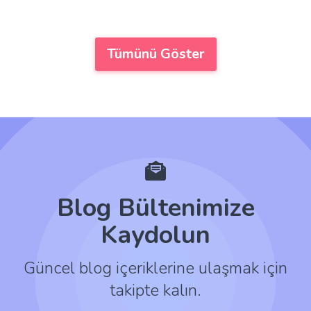
Tümünü Göster
Blog Bültenimize
Kaydolun
Güncel blog içeriklerine ulaşmak için
takipte kalın.