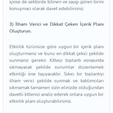
içinse de sektörde bilinen ve saygı gören birini
konuşmacı olarak davet edebilirsiniz.
3) İlham Verici ve Dikkat Çeken İçerik Planı
Oluşturun.
Etkinlik türünüze göre uygun bir içerik planı
oluşturmanız ve bunu en dikkat çekici şekilde
sunmanız gerekir. Kitleyi toplantı esnasında
sıkmayacak şekilde sunumlar düzenlemek
etkinliği öne taşıyacaktır. Sıkıcı bir toplantıyı
ilham verici şekilde sunmak ve katılımcıları
sıkmamak tamamen sizin elinizde olduğundan
davetli kitlenizi analiz ederek onlara uygun bir
etkinlik planı oluşturabilirsiniz.