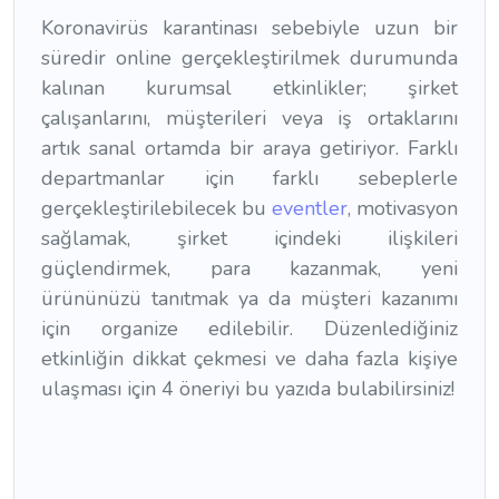
Koronavirüs karantinası sebebiyle uzun bir
süredir online gerçekleştirilmek durumunda
kalınan kurumsal etkinlikler; şirket
çalışanlarını, müşterileri veya iş ortaklarını
artık sanal ortamda bir araya getiriyor. Farklı
departmanlar için farklı sebeplerle
gerçekleştirilebilecek bu
eventler
, motivasyon
sağlamak, şirket içindeki ilişkileri
güçlendirmek, para kazanmak, yeni
ürününüzü tanıtmak ya da müşteri kazanımı
için organize edilebilir. Düzenlediğiniz
etkinliğin dikkat çekmesi ve daha fazla kişiye
ulaşması için 4 öneriyi bu yazıda bulabilirsiniz!