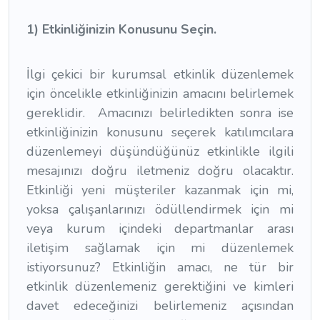
1) Etkinliğinizin Konusunu Seçin.
İlgi çekici bir kurumsal etkinlik düzenlemek
için öncelikle etkinliğinizin amacını belirlemek
gereklidir. Amacınızı belirledikten sonra ise
etkinliğinizin konusunu seçerek katılımcılara
düzenlemeyi düşündüğünüz etkinlikle ilgili
mesajınızı doğru iletmeniz doğru olacaktır.
Etkinliği yeni müşteriler kazanmak için mi,
yoksa çalışanlarınızı ödüllendirmek için mi
veya kurum içindeki departmanlar arası
iletişim sağlamak için mi düzenlemek
istiyorsunuz? Etkinliğin amacı, ne tür bir
etkinlik düzenlemeniz gerektiğini ve kimleri
davet edeceğinizi belirlemeniz açısından