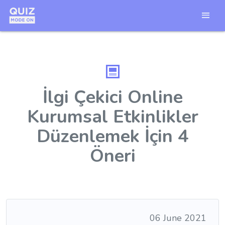
İlgi Çekici Online
Kurumsal Etkinlikler
Düzenlemek İçin 4
Öneri
06 June 2021