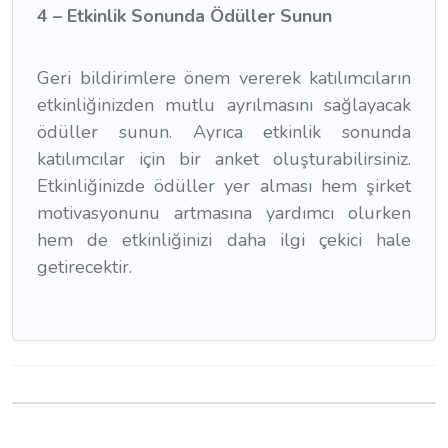
4 – Etkinlik Sonunda Ödüller Sunun
Geri bildirimlere önem vererek katılımcıların
etkinliğinizden mutlu ayrılmasını sağlayacak
ödüller sunun. Ayrıca etkinlik sonunda
katılımcılar için bir anket oluşturabilirsiniz.
Etkinliğinizde ödüller yer alması hem şirket
motivasyonunu artmasına yardımcı olurken
hem de etkinliğinizi daha ilgi çekici hale
getirecektir.