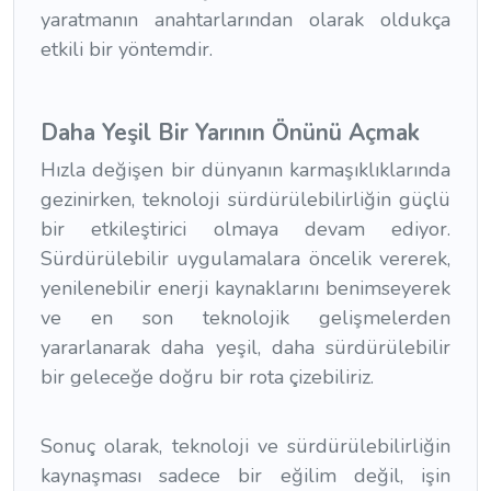
yaratmanın anahtarlarından olarak oldukça
etkili bir yöntemdir.
Daha Yeşil Bir Yarının Önünü Açmak
Hızla değişen bir dünyanın karmaşıklıklarında
gezinirken, teknoloji sürdürülebilirliğin güçlü
bir etkileştirici olmaya devam ediyor.
Sürdürülebilir uygulamalara öncelik vererek,
yenilenebilir enerji kaynaklarını benimseyerek
ve en son teknolojik gelişmelerden
yararlanarak daha yeşil, daha sürdürülebilir
bir geleceğe doğru bir rota çizebiliriz.
Sonuç olarak, teknoloji ve sürdürülebilirliğin
kaynaşması sadece bir eğilim değil, işin