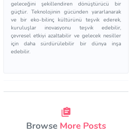
geleceğini şekillendiren dönüştürücü bir
güçtür. Teknolojinin gücünden yararlanarak
ve bir eko-bilinç kültürünü teşvik ederek,
kuruluşlar inovasyonu teşvik edebilir,
çevresel etkiyi azaltabilir ve gelecek nesiller
için daha sürdürülebilir bir dünya inşa
edebilir.
Browse
More Posts