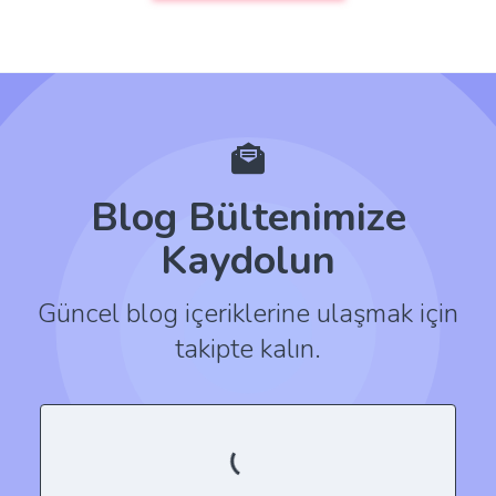
Blog Bültenimize
Kaydolun
Güncel blog içeriklerine ulaşmak için
takipte kalın.