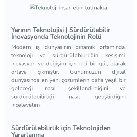
Yarının Teknolojisi | Sürdürülebilir
İnovasyonda Teknolojinin Rolü
Modern iş dünyasının dinamik ortamında,
teknoloji ve sürdürülebilirliğin kesişimi,
inovasyon ve değişim için itici bir güç olarak
ortaya çıkmıştır. Günümüzün dijital
dünyasında en yeni çözümlerin daha yeşil bir
geleceği nasıl şekillendirdiğini ve
sürdürülebilirliği nasıl geliştirdiğini
inceleyelim.
Sürdürülebilirlik için Teknolojiden
Yararlanma