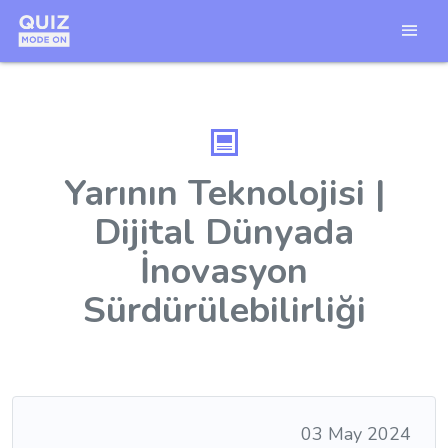
Yarının Teknolojisi |
Dijital Dünyada
İnovasyon
Sürdürülebilirliği
03 May 2024