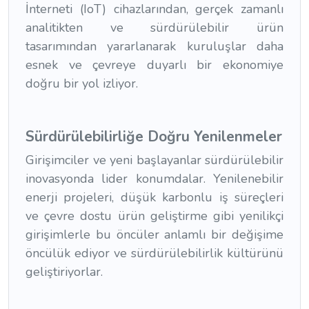
İnterneti (IoT) cihazlarından, gerçek zamanlı
analitikten ve sürdürülebilir ürün
tasarımından yararlanarak kuruluşlar daha
esnek ve çevreye duyarlı bir ekonomiye
doğru bir yol izliyor.
Sürdürülebilirliğe Doğru Yenilenmeler
Girişimciler ve yeni başlayanlar sürdürülebilir
inovasyonda lider konumdalar. Yenilenebilir
enerji projeleri, düşük karbonlu iş süreçleri
ve çevre dostu ürün geliştirme gibi yenilikçi
girişimlerle bu öncüler anlamlı bir değişime
öncülük ediyor ve sürdürülebilirlik kültürünü
geliştiriyorlar.