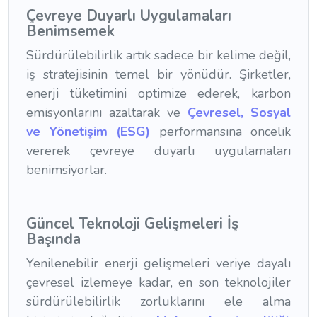
Çevreye Duyarlı Uygulamaları
Benimsemek
Sürdürülebilirlik artık sadece bir kelime değil,
iş stratejisinin temel bir yönüdür. Şirketler,
enerji tüketimini optimize ederek, karbon
emisyonlarını azaltarak ve
Çevresel, Sosyal
ve Yönetişim (ESG)
performansına öncelik
vererek çevreye duyarlı uygulamaları
benimsiyorlar.
Güncel Teknoloji Gelişmeleri İş
Başında
Yenilenebilir enerji gelişmeleri veriye dayalı
çevresel izlemeye kadar, en son teknolojiler
sürdürülebilirlik zorluklarını ele alma