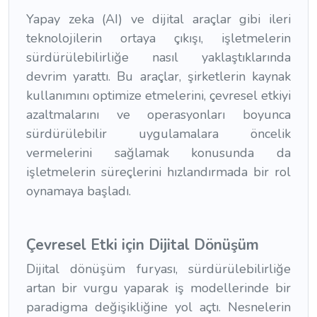
Yapay zeka (AI) ve dijital araçlar gibi ileri
teknolojilerin ortaya çıkışı, işletmelerin
sürdürülebilirliğe nasıl yaklaştıklarında
devrim yarattı. Bu araçlar, şirketlerin kaynak
kullanımını optimize etmelerini, çevresel etkiyi
azaltmalarını ve operasyonları boyunca
sürdürülebilir uygulamalara öncelik
vermelerini sağlamak konusunda da
işletmelerin süreçlerini hızlandırmada bir rol
oynamaya başladı.
Çevresel Etki için Dijital Dönüşüm
Dijital dönüşüm furyası, sürdürülebilirliğe
artan bir vurgu yaparak iş modellerinde bir
paradigma değişikliğine yol açtı. Nesnelerin