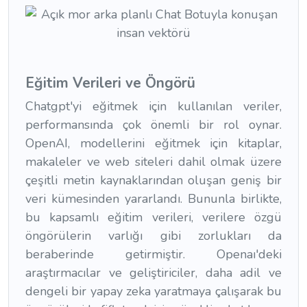
Eğitim Verileri ve Öngörü
Chatgpt'yi eğitmek için kullanılan veriler,
performansında çok önemli bir rol oynar.
OpenAI, modellerini eğitmek için kitaplar,
makaleler ve web siteleri dahil olmak üzere
çeşitli metin kaynaklarından oluşan geniş bir
veri kümesinden yararlandı. Bununla birlikte,
bu kapsamlı eğitim verileri, verilere özgü
öngörülerin varlığı gibi zorlukları da
beraberinde getirmiştir. Openaı'deki
araştırmacılar ve geliştiriciler, daha adil ve
dengeli bir yapay zeka yaratmaya çalışarak bu