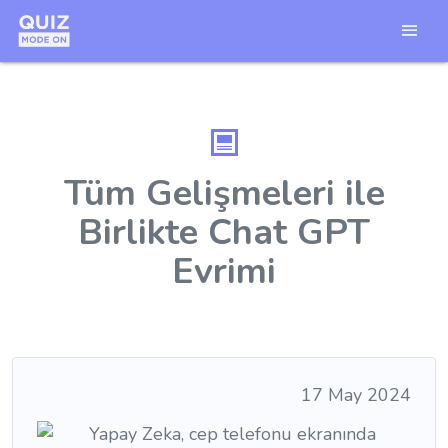
Tüm Gelişmeleri ile
Birlikte Chat GPT
Evrimi
17 May 2024