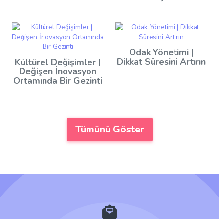
Odak Yönetimi |
Dikkat Süresini Artırın
Kültürel Değişimler |
Değişen İnovasyon
Ortamında Bir Gezinti
Tümünü Göster