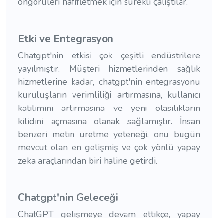
öngörüleri hafifletmek için sürekli çalıştılar.
Etki ve Entegrasyon
Chatgpt'nin etkisi çok çeşitli endüstrilere
yayılmıştır. Müşteri hizmetlerinden sağlık
hizmetlerine kadar, chatgpt'nin entegrasyonu
kuruluşların verimliliği artırmasına, kullanıcı
katılımını artırmasına ve yeni olasılıkların
kilidini açmasına olanak sağlamıştır. İnsan
benzeri metin üretme yeteneği, onu bugün
mevcut olan en gelişmiş ve çok yönlü yapay
zeka araçlarından biri haline getirdi.
Chatgpt'nin Geleceği
ChatGPT gelişmeye devam ettikçe, yapay