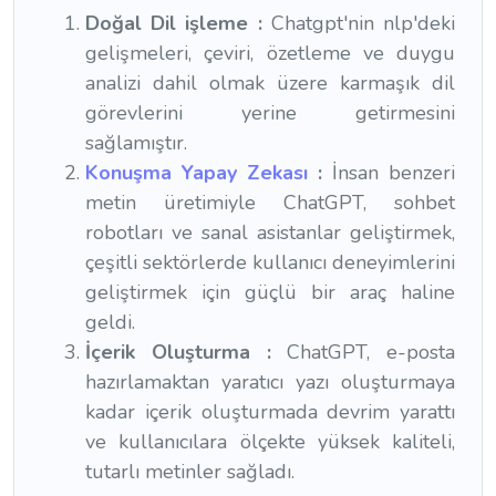
Doğal Dil işleme :
Chatgpt'nin nlp'deki
gelişmeleri, çeviri, özetleme ve duygu
analizi dahil olmak üzere karmaşık dil
görevlerini yerine getirmesini
sağlamıştır.
Konuşma Yapay Zekası
:
İnsan benzeri
metin üretimiyle ChatGPT, sohbet
robotları ve sanal asistanlar geliştirmek,
çeşitli sektörlerde kullanıcı deneyimlerini
geliştirmek için güçlü bir araç haline
geldi.
İçerik Oluşturma :
ChatGPT, e-posta
hazırlamaktan yaratıcı yazı oluşturmaya
kadar içerik oluşturmada devrim yarattı
ve kullanıcılara ölçekte yüksek kaliteli,
tutarlı metinler sağladı.