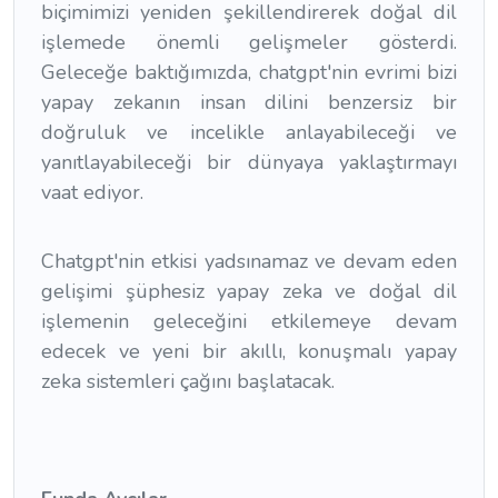
biçimimizi yeniden şekillendirerek doğal dil
işlemede önemli gelişmeler gösterdi.
Geleceğe baktığımızda, chatgpt'nin evrimi bizi
yapay zekanın insan dilini benzersiz bir
doğruluk ve incelikle anlayabileceği ve
yanıtlayabileceği bir dünyaya yaklaştırmayı
vaat ediyor.
Chatgpt'nin etkisi yadsınamaz ve devam eden
gelişimi şüphesiz yapay zeka ve doğal dil
işlemenin geleceğini etkilemeye devam
edecek ve yeni bir akıllı, konuşmalı yapay
zeka sistemleri çağını başlatacak.