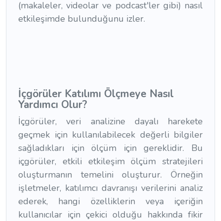
(makaleler, videolar ve podcast'ler gibi) nasıl
etkileşimde bulunduğunu izler.
İçgörüler Katılımı Ölçmeye Nasıl
Yardımcı Olur?
İçgörüler, veri analizine dayalı harekete
geçmek için kullanılabilecek değerli bilgiler
sağladıkları için ölçüm için gereklidir. Bu
içgörüler, etkili etkileşim ölçüm stratejileri
oluşturmanın temelini oluşturur. Örneğin
işletmeler, katılımcı davranışı verilerini analiz
ederek, hangi özelliklerin veya içeriğin
kullanıcılar için çekici olduğu hakkında fikir