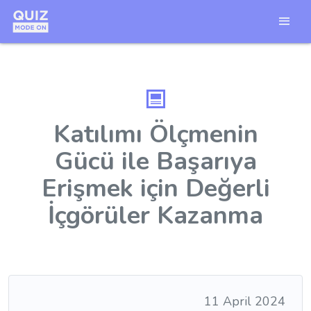
Katılımı Ölçmenin
Gücü ile Başarıya
Erişmek için Değerli
İçgörüler Kazanma
11 April 2024