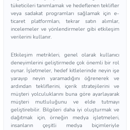
tüketicileri tanımlamak ve hedeflenen teklifler
veya sadakat programları sağlamak için e-
ticaret platformları, tekrar satın alımlar,
incelemeler ve yönlendirmeler gibi etkileşim
verilerini kullanır.
Etkileşim metrikleri, genel olarak kullanıcı
deneyimlerini geliştirmede çok önemli bir rol
oynar. İşletmeler, hedef kitlelerinde neyin işe
yarayıp neyin yaramadığını öğrenerek ve
ardından tekliflerini, içerik stratejilerini ve
müşteri yolculuklarını buna göre ayarlayarak
müşteri mutluluğunu ve elde tutmayı
geliştirebilir. Bilgileri daha iyi oluşturmak ve
dağıtmak için, örneğin medya işletmeleri,
insanların çeşitli medya biçimleriyle