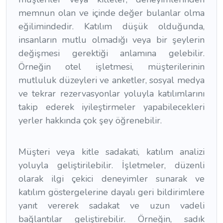
memnun olan ve içinde değer bulanlar olma
eğilimindedir. Katılım düşük olduğunda,
insanların mutlu olmadığı veya bir şeylerin
değişmesi gerektiği anlamına gelebilir.
Örneğin otel işletmesi, müşterilerinin
mutluluk düzeyleri ve anketler, sosyal medya
ve tekrar rezervasyonlar yoluyla katılımlarını
takip ederek iyileştirmeler yapabilecekleri
yerler hakkında çok şey öğrenebilir.
Müşteri veya kitle sadakati, katılım analizi
yoluyla geliştirilebilir. İşletmeler, düzenli
olarak ilgi çekici deneyimler sunarak ve
katılım göstergelerine dayalı geri bildirimlere
yanıt vererek sadakat ve uzun vadeli
bağlantılar geliştirebilir. Örneğin, sadık