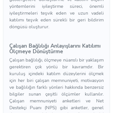
yöntemlerini iyileştirme süreci, önemli
iyileştirmeleri teşvik eden ve uzun vadeli
katılımı teşvik eden sürekli bir geri bildirim
döngüsü oluşturur.
Çalışan Bağlılığı Anlayışlarını Katılımı
Ölçmeye Dönüştürme
Çalışan bağlılığı, ölçmeye nüanslı bir yaklaşım
gerektiren çok yönlü bir kavramdır. Bir
kuruluş içindeki katılım düzeylerini ölçmek
için her biri çalışan memnuniyeti, motivasyon
ve bağlılığın farklı yönleri hakkında benzersiz
bilgiler sunan çeşitli ölçümler kullanılır.
Çalışan memnuniyeti anketleri ve Net
Destekçi Puanı (NPS) gibi anketler, genel