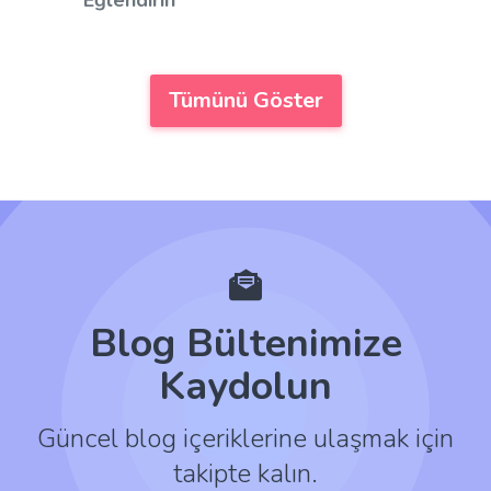
Tümünü Göster
Blog Bültenimize
Kaydolun
Güncel blog içeriklerine ulaşmak için
takipte kalın.