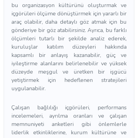
bu organizasyon kültürünü oluşturmak ve
içgörüleri ölçüme dönüştürmek için yararlı bir
araç olabilir, daha detaylı göz atmak için bu
gönderiye bir göz atabilirsiniz. Ayrıca, bu farklı
ölçümleri tutarlı bir şekilde analiz ederek,
kuruluşlar katılım düzeyleri hakkında
kapsamlı bir anlayış kazanabilir, güç ve
iyileştirme alanlarını belirlenebilir ve yüksek
düzeyde meşgul ve üretken bir işgücü
yetiştirmek için hedeflenen stratejileri
uygulanabilir.
Çalışan bağlılığı içgörüleri, performans
incelemeleri, ayrılma oranları ve çalışan
memnuniyeti anketleri gibi önlemlerle
liderlik etkinliklerine, kurum kültürüne ve