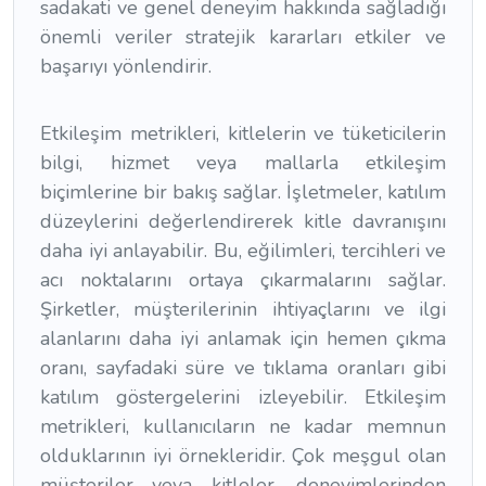
sadakati ve genel deneyim hakkında sağladığı
önemli veriler stratejik kararları etkiler ve
başarıyı yönlendirir.
Etkileşim metrikleri, kitlelerin ve tüketicilerin
bilgi, hizmet veya mallarla etkileşim
biçimlerine bir bakış sağlar. İşletmeler, katılım
düzeylerini değerlendirerek kitle davranışını
daha iyi anlayabilir. Bu, eğilimleri, tercihleri ve
acı noktalarını ortaya çıkarmalarını sağlar.
Şirketler, müşterilerinin ihtiyaçlarını ve ilgi
alanlarını daha iyi anlamak için hemen çıkma
oranı, sayfadaki süre ve tıklama oranları gibi
katılım göstergelerini izleyebilir. Etkileşim
metrikleri, kullanıcıların ne kadar memnun
olduklarının iyi örnekleridir. Çok meşgul olan
müşteriler veya kitleler, deneyimlerinden