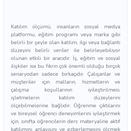
Katılım ölçümü, insanların sosyal medya
platformu, eğitim programı veya marka gibi
belirli bir şeyle olan katılım, ilgi veya bağlantı
düzeyini belirli veriler ile belirleyebiliyor
olunan etkili bir aracıdır. İş, eğitim ve sosyal
ilişkiler ise bu fikrin çok önemli olduğu birçok
senaryodan sadece birkaçıdır. Çalışanlar ve
müşteriler için malların, hizmetlerin ve
çalışma koşullarının iyileştirilmesi,
işletmelerin katılım düzeylerini
ölçebilmelerine bağlıdır. Öğrenme çıktılarını
ve bireysel öğrenci deneyimlerini iyileştirmek
için, sınıfta öğrencilerin ders materyaline aktif
katılımını, anlayışını ve ezberlemesini ölçmek