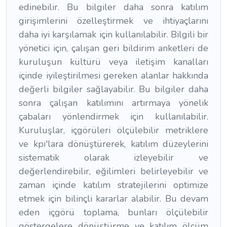
edinebilir. Bu bilgiler daha sonra katılım
girişimlerini özelleştirmek ve ihtiyaçlarını
daha iyi karşılamak için kullanılabilir. Bilgili bir
yönetici için, çalışan geri bildirim anketleri de
kuruluşun kültürü veya iletişim kanalları
içinde iyileştirilmesi gereken alanlar hakkında
değerli bilgiler sağlayabilir. Bu bilgiler daha
sonra çalışan katılımını artırmaya yönelik
çabaları yönlendirmek için kullanılabilir.
Kuruluşlar, içgörüleri ölçülebilir metriklere
ve kpı'lara dönüştürerek, katılım düzeylerini
sistematik olarak izleyebilir ve
değerlendirebilir, eğilimleri belirleyebilir ve
zaman içinde katılım stratejilerini optimize
etmek için bilinçli kararlar alabilir. Bu devam
eden içgörü toplama, bunları ölçülebilir
göstergelere dönüştürme ve katılım ölçüm