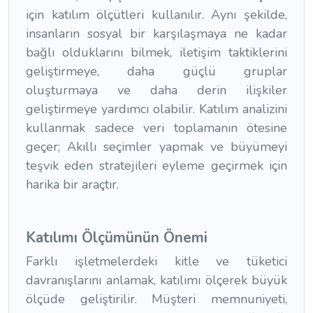
için katılım ölçütleri kullanılır. Aynı şekilde,
insanların sosyal bir karşılaşmaya ne kadar
bağlı olduklarını bilmek, iletişim taktiklerini
geliştirmeye, daha güçlü gruplar
oluşturmaya ve daha derin ilişkiler
geliştirmeye yardımcı olabilir. Katılım analizini
kullanmak sadece veri toplamanın ötesine
geçer; Akıllı seçimler yapmak ve büyümeyi
teşvik eden stratejileri eyleme geçirmek için
harika bir araçtır.
Katılımı Ölçümünün Önemi
Farklı işletmelerdeki kitle ve tüketici
davranışlarını anlamak, katılımı ölçerek büyük
ölçüde geliştirilir. Müşteri memnuniyeti,