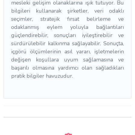
mesleki gelişim olanaklarına ışık tutuyor. Bu
bilgileri kullanarak şirketler, veri odaklı
seçimler, stratejik fırsat belirleme ve
odaklanmış eylem yoluyla bağlantıları
güçlendirebilir, sonuçları iyileştirebilir ve
sürdürülebilir kalkınma sağlayabilir. Sonuçta,
içgörü ölçümlerinin asıl yararı, işletmelerin
değişen koşullara uyum sağlamasına ve
başarılı olmasına yardımcı olan sağladıkları
pratik bilgiler havuzudur.