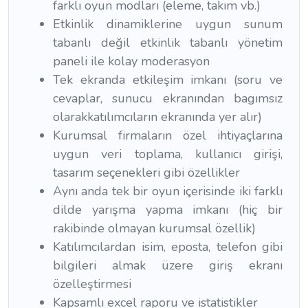
farklı oyun modları (eleme, takım vb.)
Etkinlik dinamiklerine uygun sunum
tabanlı değil etkinlik tabanlı yönetim
paneli ile kolay moderasyon
Tek ekranda etkileşim imkanı (soru ve
cevaplar, sunucu ekranından bagımsız
olarakkatılımcıların ekranında yer alır)
Kurumsal firmaların özel ihtiyaçlarına
uygun veri toplama, kullanıcı girişi,
tasarım seçenekleri gibi özellikler
Aynı anda tek bir oyun içerisinde iki farklı
dilde yarışma yapma imkanı (hiç bir
rakibinde olmayan kurumsal özellik)
Katılımcılardan isim, eposta, telefon gibi
bilgileri almak üzere giriş ekranı
özelleştirmesi
Kapsamlı excel raporu ve istatistikler