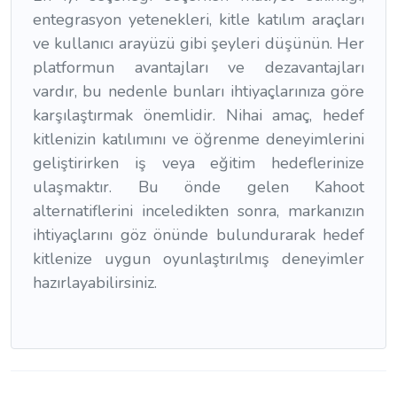
entegrasyon yetenekleri, kitle katılım araçları
ve kullanıcı arayüzü gibi şeyleri düşünün. Her
platformun avantajları ve dezavantajları
vardır, bu nedenle bunları ihtiyaçlarınıza göre
karşılaştırmak önemlidir. Nihai amaç, hedef
kitlenizin katılımını ve öğrenme deneyimlerini
geliştirirken iş veya eğitim hedeflerinize
ulaşmaktır. Bu önde gelen Kahoot
alternatiflerini inceledikten sonra, markanızın
ihtiyaçlarını göz önünde bulundurarak hedef
kitlenize uygun oyunlaştırılmış deneyimler
hazırlayabilirsiniz.