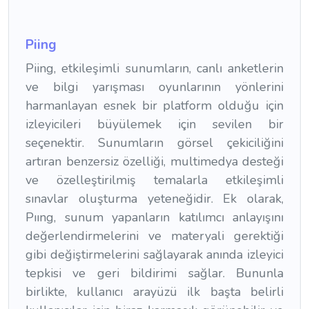
Piing
Piing, etkileşimli sunumların, canlı anketlerin
ve bilgi yarışması oyunlarının yönlerini
harmanlayan esnek bir platform olduğu için
izleyicileri büyülemek için sevilen bir
seçenektir. Sunumların görsel çekiciliğini
artıran benzersiz özelliği, multimedya desteği
ve özelleştirilmiş temalarla etkileşimli
sınavlar oluşturma yeteneğidir. Ek olarak,
Pııng, sunum yapanların katılımcı anlayışını
değerlendirmelerini ve materyali gerektiği
gibi değiştirmelerini sağlayarak anında izleyici
tepkisi ve geri bildirimi sağlar. Bununla
birlikte, kullanıcı arayüzü ilk başta belirli