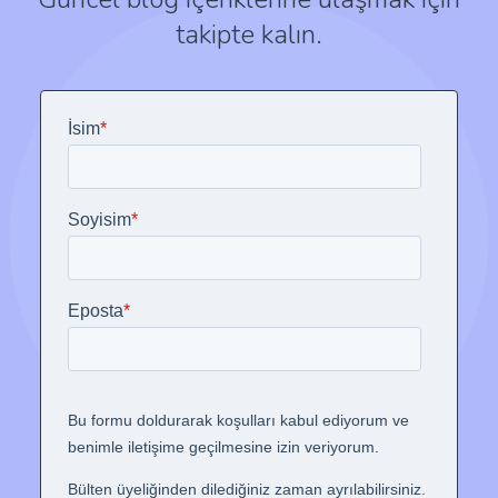
takipte kalın.