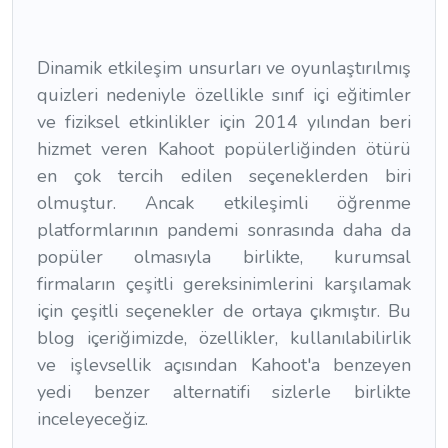
Dinamik etkileşim unsurları ve oyunlaştırılmış
quizleri nedeniyle özellikle sınıf içi eğitimler
ve fiziksel etkinlikler için 2014 yılından beri
hizmet veren Kahoot popülerliğinden ötürü
en çok tercih edilen seçeneklerden biri
olmuştur. Ancak etkileşimli öğrenme
platformlarının pandemi sonrasında daha da
popüler olmasıyla birlikte, kurumsal
firmaların çeşitli gereksinimlerini karşılamak
için çeşitli seçenekler de ortaya çıkmıştır. Bu
blog içeriğimizde, özellikler, kullanılabilirlik
ve işlevsellik açısından Kahoot'a benzeyen
yedi benzer alternatifi sizlerle birlikte
inceleyeceğiz.