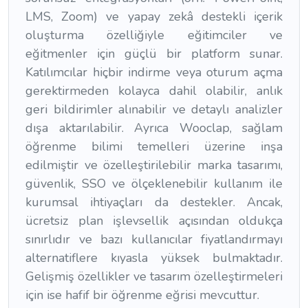
LMS, Zoom) ve yapay zekâ destekli içerik
oluşturma özelliğiyle eğitimciler ve
eğitmenler için güçlü bir platform sunar.
Katılımcılar hiçbir indirme veya oturum açma
gerektirmeden kolayca dahil olabilir, anlık
geri bildirimler alınabilir ve detaylı analizler
dışa aktarılabilir. Ayrıca Wooclap, sağlam
öğrenme bilimi temelleri üzerine inşa
edilmiştir ve özelleştirilebilir marka tasarımı,
güvenlik, SSO ve ölçeklenebilir kullanım ile
kurumsal ihtiyaçları da destekler. Ancak,
ücretsiz plan işlevsellik açısından oldukça
sınırlıdır ve bazı kullanıcılar fiyatlandırmayı
alternatiflere kıyasla yüksek bulmaktadır.
Gelişmiş özellikler ve tasarım özelleştirmeleri
için ise hafif bir öğrenme eğrisi mevcuttur.