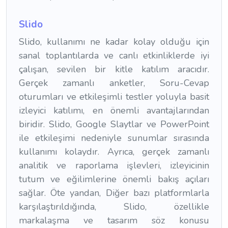
Slido
Slido, kullanımı ne kadar kolay olduğu için
sanal toplantılarda ve canlı etkinliklerde iyi
çalışan, sevilen bir kitle katılım aracıdır.
Gerçek zamanlı anketler, Soru-Cevap
oturumları ve etkileşimli testler yoluyla basit
izleyici katılımı, en önemli avantajlarından
biridir. Slido, Google Slaytlar ve PowerPoint
ile etkileşimi nedeniyle sunumlar sırasında
kullanımı kolaydır. Ayrıca, gerçek zamanlı
analitik ve raporlama işlevleri, izleyicinin
tutum ve eğilimlerine önemli bakış açıları
sağlar. Öte yandan, Diğer bazı platformlarla
karşılaştırıldığında, Slido, özellikle
markalaşma ve tasarım söz konusu