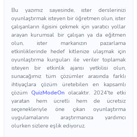
Bu yazımız sayesinde, ister derslerinizi
oyunlaştırmak isteyen bir öğretmen olun, ister
çalışanların ilgisini çekmek için yaratıcı yollar
arayan kurumsal bir çalışan ya da eğitmen
olun, ister markanızın pazarlama
etkinliklerinde hedef kitlenize ulaşmak için
oyunlaştırma kurguları ile veriler toplamak
isteyen bir etkinlik ajansı yetkilisi olun,
sunacağımız tüm çözümler arasında farklı
ihtiyaçlara çözüm üretebilen en kapsamlı
çözüm
QuizModeOn
olacaktır. 2024'te etki
yaratan hem ücretli hem de ücretsiz
seçenekleriyle öne çıkan oyunlaştırma
uygulamalarını araştırmanıza yardımcı
olurken sizlere eşlik ediyoruz.