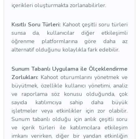
içerikleri oluşturmakta zorlanabilirler.
Kısıtlı Soru Türleri:
Kahoot çeşitli soru türleri
sunsa da, kullanıcılar diğer etkileşimli
öğrenme platformlarına göre daha az
alternatif olduğunu kolaylıkla fark edebilir.
Sunum Tabanlı Uygulama ile Ölçeklendirme
Zorlukları:
Kahoot oturumlarını yönetmek ve
büyütmek, özellikle kullanıcı yönetimi, analiz
ve raporlama söz konusu olduğunda, çok
sayıda katılımcıya sahip daha büyük
işletmeler veya etkinlikler için zor olabilir.
Sunum tabanlı olduğu için anlık çeşitli soru
ve içerik türleri ile katılımcılara etkileşim
imkanı verirken, diğer bir yandan etkinliğin