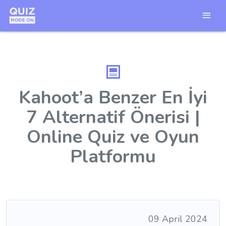
Kahoot’a Benzer En İyi
7 Alternatif Önerisi |
Online Quiz ve Oyun
Platformu
09 April 2024