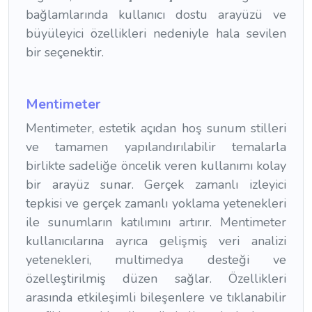
bağlamlarında kullanıcı dostu arayüzü ve
büyüleyici özellikleri nedeniyle hala sevilen
bir seçenektir.
Mentimeter
Mentimeter, estetik açıdan hoş sunum stilleri
ve tamamen yapılandırılabilir temalarla
birlikte sadeliğe öncelik veren kullanımı kolay
bir arayüz sunar. Gerçek zamanlı izleyici
tepkisi ve gerçek zamanlı yoklama yetenekleri
ile sunumların katılımını artırır. Mentimeter
kullanıcılarına ayrıca gelişmiş veri analizi
yetenekleri, multimedya desteği ve
özelleştirilmiş düzen sağlar. Özellikleri
arasında etkileşimli bileşenlere ve tıklanabilir