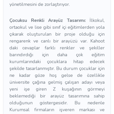
yönetilmesini de zorlaştırıyor.
Çocuksu Renkli Arayüz Tasarımı:
İlkokul,
ortaokul ve lise gibi sınıf içi eğitimlerden yola
çıkarak oluşturulan bir proje olduğu için
rengarenk ve canlı bir arayüzü var. Kahoot
daki cevaplar farklı renkler ve şekiller
barındırdığı için daha çok eğitim
kurumlarındaki çocuklara hitap edecek
şekilde tasarlanmıştır. Bu durum çocuklar için
ne kadar göze hoş gelse de özellikle
üniversite çağına gelmiş çalışan adayı veya
yeni işe giren Z kuşağının görmeyi
beklemediği bir arayüz tasarımına sahip
olduğunun göstergesidir. Bu nedenle
Kurumsal firmaların işveren markası ve