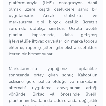
platformlarıyla (LMS) entegrasyon dahil
olmak üzere çeşitli özelliklere sahip bir
uygulamadır. Ancak istatistikler ve
markalaşma gibi birçok özellik ücretsiz
sürümde oldukça sınırlıdır. Ücretli üyelik
planları kapsamında, daha gelişmiş
işlevselliğe ihtiyaç duyanlar için marka logosu
ekleme, rapor çeşitleri gibi ekstra özellikleri
içeren bir hizmet sunar.
Markalarımızla yaptığımız toplantılar
sonrasında ortay çıkan sonuç Kahoot'un
eskisine göre pahalı olduğu ve markaların
alternatif uygulama arayışlarının arttığı
yönünde. Birkaç yıl öncesinde üyelik
planlarının fiyatlarında ciddi oranda değişiklik