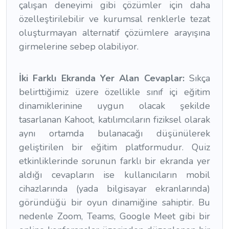
çalışan deneyimi gibi çözümler için daha
özelleştirilebilir ve kurumsal renklerle tezat
oluşturmayan alternatif çözümlere arayışına
girmelerine sebep olabiliyor.
İki Farklı Ekranda Yer Alan Cevaplar:
Sıkça
belirttiğimiz üzere özellikle sınıf içi eğitim
dinamiklerinine uygun olacak şekilde
tasarlanan Kahoot, katılımcıların fiziksel olarak
aynı ortamda bulanacağı düşünülerek
geliştirilen bir eğitim platformudur. Quiz
etkinliklerinde sorunun farklı bir ekranda yer
aldığı cevapların ise kullanıcıların mobil
cihazlarında (yada bilgisayar ekranlarında)
göründüğü bir oyun dinamiğine sahiptir. Bu
nedenle Zoom, Teams, Google Meet gibi bir