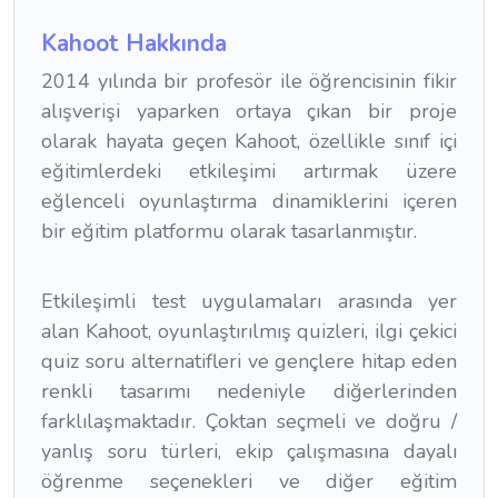
Kahoot Hakkında
2014 yılında bir profesör ile öğrencisinin fikir
alışverişi yaparken ortaya çıkan bir proje
olarak hayata geçen Kahoot, özellikle sınıf içi
eğitimlerdeki etkileşimi artırmak üzere
eğlenceli oyunlaştırma dinamiklerini içeren
bir eğitim platformu olarak tasarlanmıştır.
Etkileşimli test uygulamaları arasında yer
alan Kahoot, oyunlaştırılmış quizleri, ilgi çekici
quiz soru alternatifleri ve gençlere hitap eden
renkli tasarımı nedeniyle diğerlerinden
farklılaşmaktadır. Çoktan seçmeli ve doğru /
yanlış soru türleri, ekip çalışmasına dayalı
öğrenme seçenekleri ve diğer eğitim