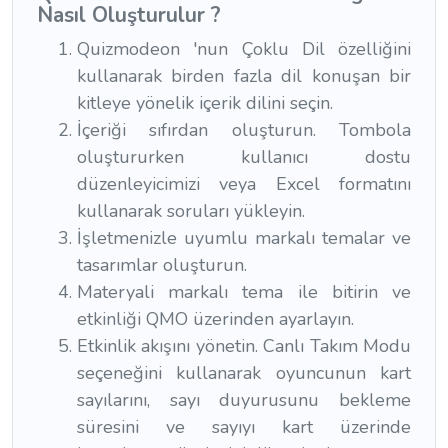
Nasıl Oluşturulur ?
Quizmodeon 'nun Çoklu Dil özelliğini
kullanarak birden fazla dil konuşan bir
kitleye yönelik içerik dilini seçin.
İçeriği sıfırdan oluşturun. Tombola
oluştururken kullanıcı dostu
düzenleyicimizi veya Excel formatını
kullanarak soruları yükleyin.
İşletmenizle uyumlu markalı temalar ve
tasarımlar oluşturun.
Materyali markalı tema ile bitirin ve
etkinliği QMO üzerinden ayarlayın.
Etkinlik akışını yönetin. Canlı Takım Modu
seçeneğini kullanarak oyuncunun kart
sayılarını, sayı duyurusunu bekleme
süresini ve sayıyı kart üzerinde