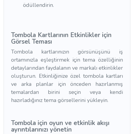
ödüllendirin.
Tombola Kartlarının Etkinlikler için
Görsel Teması
Tombola kartlarınızın görsünüşünü iş
ortamınızla eşleştirmek için tema özelliğinin
detaylarından faydalanın ve markalı etkinlikler
oluşturun. Etkinliğinize özel tombola kartları
ve arka planlar için önceden hazırlanmış
temalardan birini seçin veya kendi
hazırladığınız tema görsellerini yükleyin.
Tombola için oyun ve etkinlik akışı
ayrıntılarınızı yönetin