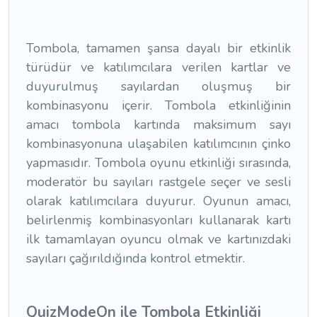
Tombola, tamamen şansa dayalı bir etkinlik
türüdür ve katılımcılara verilen kartlar ve
duyurulmuş sayılardan oluşmuş bir
kombinasyonu içerir. Tombola etkinliğinin
amacı tombola kartında maksimum sayı
kombinasyonuna ulaşabilen katılımcının çinko
yapmasıdır. Tombola oyunu etkinliği sırasında,
moderatör bu sayıları rastgele seçer ve sesli
olarak katılımcılara duyurur. Oyunun amacı,
belirlenmiş kombinasyonları kullanarak kartı
ilk tamamlayan oyuncu olmak ve kartınızdaki
sayıları çağırıldığında kontrol etmektir.
QuizModeOn ile Tombola Etkinliği