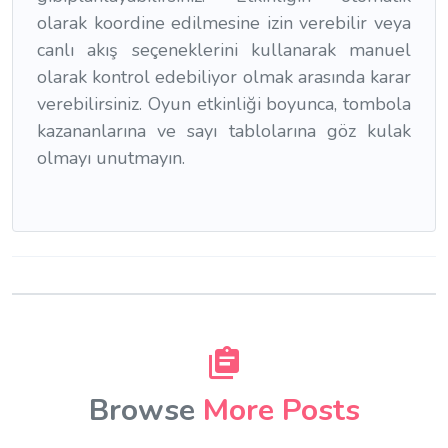
olarak koordine edilmesine izin verebilir veya
canlı akış seçeneklerini kullanarak manuel
olarak kontrol edebiliyor olmak arasında karar
verebilirsiniz. Oyun etkinliği boyunca, tombola
kazananlarına ve sayı tablolarına göz kulak
olmayı unutmayın.
Browse
More Posts