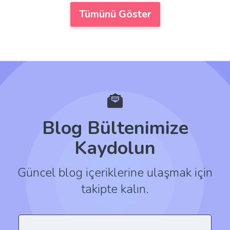
Tümünü Göster
Blog Bültenimize
Kaydolun
Güncel blog içeriklerine ulaşmak için
takipte kalın.