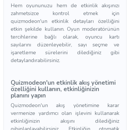
Hem oyununuzu hem de etkinlik akışınızı
zahmetsizce kontrol etmek için
quizmodeon'un etkinlik detayları özelliğini
etkin şekilde kullanın. Oyun moderatörünün
tercihlerine bağlı olarak, oyuncu kartı
sayılarını düzenleyebilir, sayı seçme ve
işaretleme sürelerini dilediğiniz gibi
detaylandırabilirsiniz.
Quizmodeon'un etkinlik akış yönetimi
özelliğini kullanın, etkinliğinizin
planını yapın
Quizmodeon'un akış yönetimine karar
vermenize yardımcı olan işlevini kullanarak
etkinliğinizin akışını dilediğiniz
gibiplanlayabilirsiniz. Etkinliğin otomatik