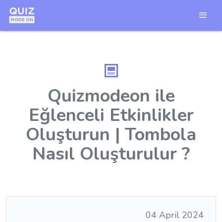
Quizmodeon ile
Eğlenceli Etkinlikler
Oluşturun | Tombola
Nasıl Oluşturulur ?
04 April 2024