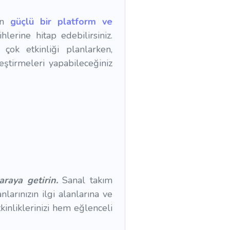
yan
güçlü bir platform ve
hlerine hitap edebilirsiniz.
 çok etkinliği planlarken,
eştirmeleri yapabileceğiniz
araya getirin.
Sanal takım
larınızın ilgi alanlarına ve
kinliklerinizi hem eğlenceli