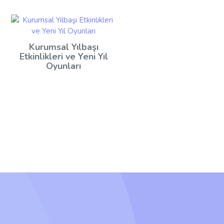
Kurumsal Yılbaşı
Etkinlikleri ve Yeni Yıl
Oyunları