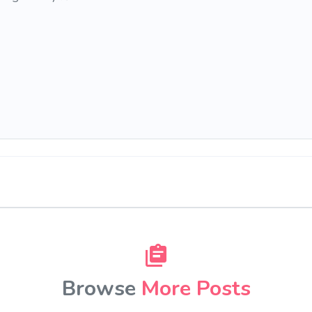
Browse
More Posts