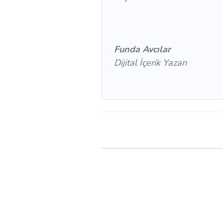
Funda Avcılar
Dijital İçerik Yazarı