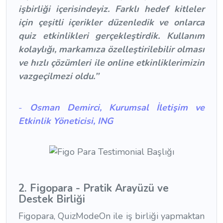
işbirliği içerisindeyiz. Farklı hedef kitleler
için çeşitli içerikler düzenledik ve onlarca
quiz etkinlikleri gerçekleştirdik. Kullanım
kolaylığı, markamıza özelleştirilebilir olması
ve hızlı çözümleri ile online etkinliklerimizin
vazgeçilmezi oldu.’’
-
Osman Demirci, Kurumsal İletişim ve
Etkinlik Yöneticisi, ING
2. Figopara - Pratik Arayüzü ve
Destek Birliği
Figopara, QuizModeOn ile iş birliği yapmaktan