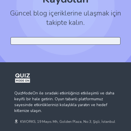
Güncel blog içeriklerine ulaşmak için
takipte kalın.
QuizModeOn ile sıradaki etkinliğinizi etkileşimli ve daha
keyifli bir hale getirin. Oyun tabanlı platformumuz
sayesinde etkinliklerinizi kolaylıkla yaratın ve hedef
kitlenize ulaşın.
KWORKS, 19 Mayıs Mh, Golden Plaza, No:3, Şişli, İstanbul