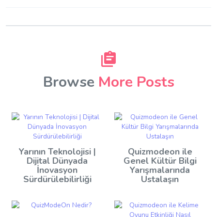
Browse
More Posts
Yarının Teknolojisi |
Quizmodeon ile
Dijital Dünyada
Genel Kültür Bilgi
İnovasyon
Yarışmalarında
Sürdürülebilirliği
Ustalaşın