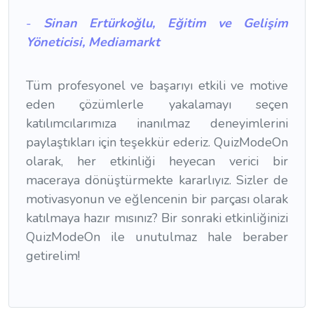
-
Sinan Ertürkoğlu, Eğitim ve Gelişim
Yöneticisi, Mediamarkt
Tüm profesyonel ve başarıyı etkili ve motive
eden çözümlerle yakalamayı seçen
katılımcılarımıza inanılmaz deneyimlerini
paylaştıkları için teşekkür ederiz. QuizModeOn
olarak, her etkinliği heyecan verici bir
maceraya dönüştürmekte kararlıyız. Sizler de
motivasyonun ve eğlencenin bir parçası olarak
katılmaya hazır mısınız? Bir sonraki etkinliğinizi
QuizModeOn ile unutulmaz hale beraber
getirelim!