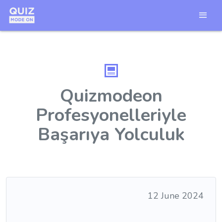
Quizmodeon
Profesyonelleriyle
Başarıya Yolculuk
12 June 2024