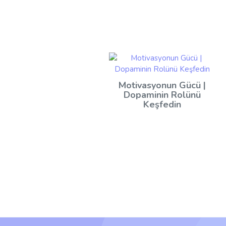
Motivasyonun Gücü |
Dopaminin Rolünü
Keşfedin