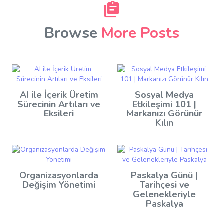
Browse
More Posts
AI ile İçerik Üretim
Sosyal Medya
Sürecinin Artıları ve
Etkileşimi 101 |
Eksileri
Markanızı Görünür
Kılın
Organizasyonlarda
Paskalya Günü |
Değişim Yönetimi
Tarihçesi ve
Gelenekleriyle
Paskalya