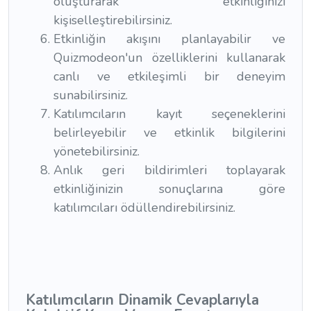
oluşturarak etkinliğinizi
kişiselleştirebilirsiniz.
Etkinliğin akışını planlayabilir ve
Quizmodeon'un özelliklerini kullanarak
canlı ve etkileşimli bir deneyim
sunabilirsiniz.
Katılımcıların kayıt seçeneklerini
belirleyebilir ve etkinlik bilgilerini
yönetebilirsiniz.
Anlık geri bildirimleri toplayarak
etkinliğinizin sonuçlarına göre
katılımcıları ödüllendirebilirsiniz.
Katılımcıların Dinamik Cevaplarıyla