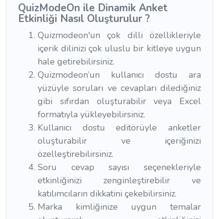
QuizModeOn ile Dinamik Anket
Etkinliği Nasıl Oluşturulur ?
Quizmodeon'un çok dilli özellikleriyle
içerik dilinizi çok uluslu bir kitleye uygun
hale getirebilirsiniz.
Quizmodeon’un kullanıcı dostu ara
yüzüyle soruları ve cevapları dilediğiniz
gibi sıfırdan oluşturabilir veya Excel
formatıyla yükleyebilirsiniz.
Kullanıcı dostu editörüyle anketler
oluşturabilir ve içeriğinizi
özelleştirebilirsiniz.
Soru cevap sayısı seçenekleriyle
etkinliğinizi zenginleştirebilir ve
katılımcıların dikkatini çekebilirsiniz.
Marka kimliğinize uygun temalar