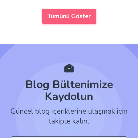
Tümünü Göster
Blog Bültenimize
Kaydolun
Güncel blog içeriklerine ulaşmak için
takipte kalın.