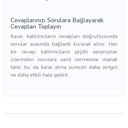
Cevaplarınızı Sorulara Bağlayarak
Cevapları Toplayın
Karar, katılımcıların cevapları doğrultusunda
sorular arasında bağlantı kurarak alınır. Her
bir cevap, katılımcıların çeşitli senaryolar
üzerinden sorulara yanıt vermesine olanak
tanır, bu da karar alma sürecini daha zengin
ve daha etkili hale getirir.