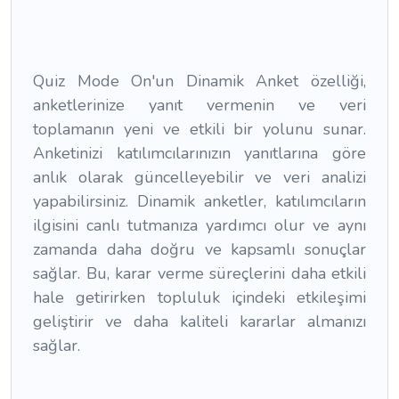
Quiz Mode On'un Dinamik Anket özelliği,
anketlerinize yanıt vermenin ve veri
toplamanın yeni ve etkili bir yolunu sunar.
Anketinizi katılımcılarınızın yanıtlarına göre
anlık olarak güncelleyebilir ve veri analizi
yapabilirsiniz. Dinamik anketler, katılımcıların
ilgisini canlı tutmanıza yardımcı olur ve aynı
zamanda daha doğru ve kapsamlı sonuçlar
sağlar. Bu, karar verme süreçlerini daha etkili
hale getirirken topluluk içindeki etkileşimi
geliştirir ve daha kaliteli kararlar almanızı
sağlar.