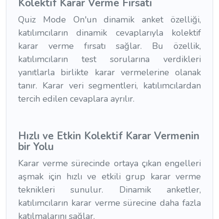
Kolektif Karar Verme Fırsatı
Quiz Mode On'un dinamik anket özelliği,
katılımcıların dinamik cevaplarıyla kolektif
karar verme fırsatı sağlar. Bu özellik,
katılımcıların test sorularına verdikleri
yanıtlarla birlikte karar vermelerine olanak
tanır. Karar veri segmentleri, katılımcılardan
tercih edilen cevaplara ayrılır.
Hızlı ve Etkin Kolektif Karar Vermenin
bir Yolu
Karar verme sürecinde ortaya çıkan engelleri
aşmak için hızlı ve etkili grup karar verme
teknikleri sunulur. Dinamik anketler,
katılımcıların karar verme sürecine daha fazla
katılmalarını sağlar.