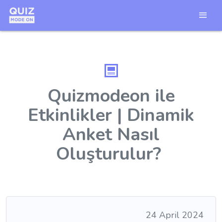
Quizmodeon ile
Etkinlikler | Dinamik
Anket Nasıl
Oluşturulur?
24 April 2024